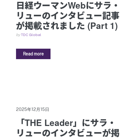
日経ウーマンWebにサラ・
リューのインタビュー記事
が掲載されました (Part 1)
by
TDC Global
Read more
2025年12月15日
「THE Leader」にサラ・
リューのインタビューが掲