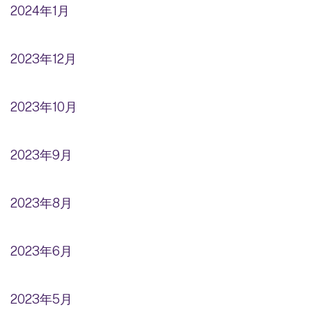
2024年1月
2023年12月
2023年10月
2023年9月
2023年8月
2023年6月
2023年5月