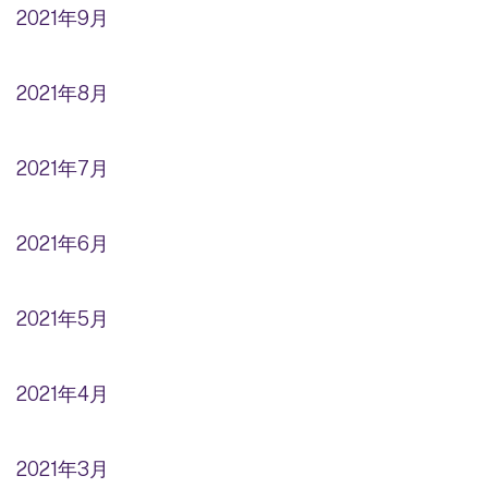
2021年9月
2021年8月
2021年7月
2021年6月
2021年5月
2021年4月
2021年3月