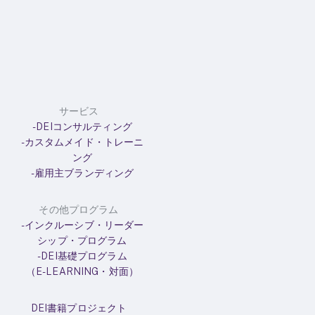
サービス
-DEIコンサルティング
-カスタムメイド・トレーニ
ング
-雇用主ブランディング
その他プログラム
-インクルーシブ・リーダー
シップ・プログラム
-DEI基礎プログラム
（E-LEARNING・対面）
DEI書籍プロジェクト