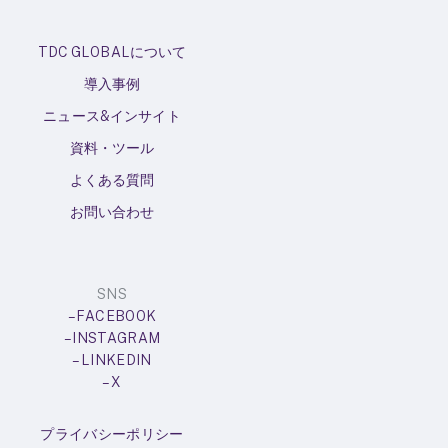
TDC GLOBALについて
導入事例
ニュース&インサイト
資料・ツール
よくある質問
お問い合わせ
SNS
– FACEBOOK
– INSTAGRAM
– LINKEDIN
– X
プライバシーポリシー