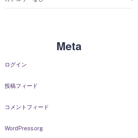
Meta
ログイン
投稿フィード
コメントフィード
WordPress.org