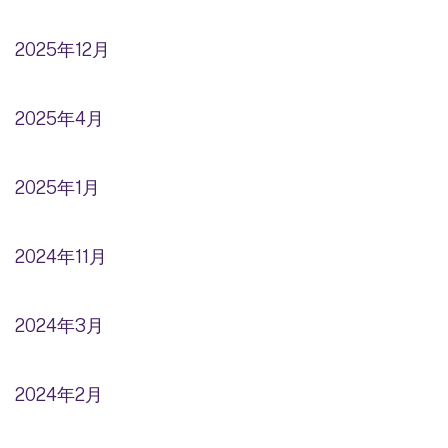
2025年12月
2025年4月
2025年1月
2024年11月
2024年3月
2024年2月