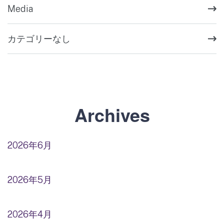
Media
カテゴリーなし
Archives
2026年6月
2026年5月
2026年4月