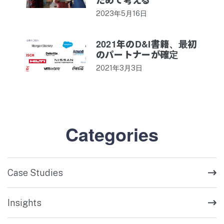
2023年5月16日
2021年のD&I書籍、最初
のパートナーが確定
2021年3月3日
Categories
Case Studies
Insights