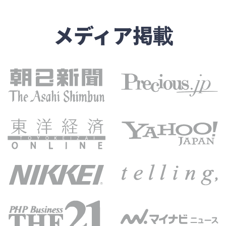
メディア掲載