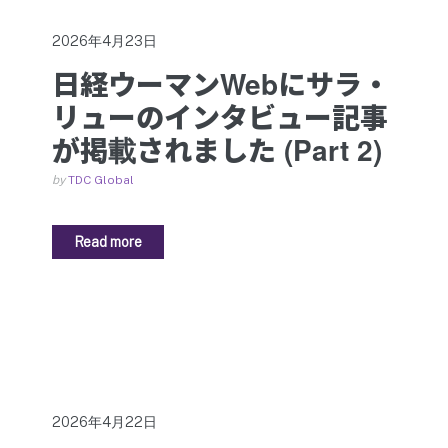
2026年4月23日
日経ウーマンWebにサラ・
リューのインタビュー記事
が掲載されました (Part 2)
by
TDC Global
Read more
2026年4月22日