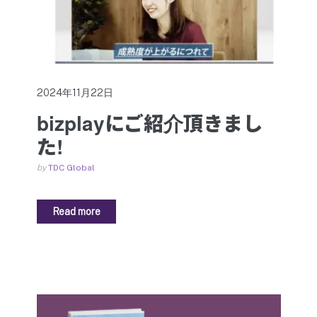
2024年11月22日
bizplayにご紹介頂きまし
た!
by
TDC Global
Read more