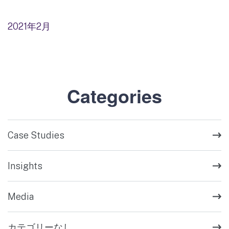
2021年2月
Categories
Case Studies
Insights
Media
カテゴリーなし