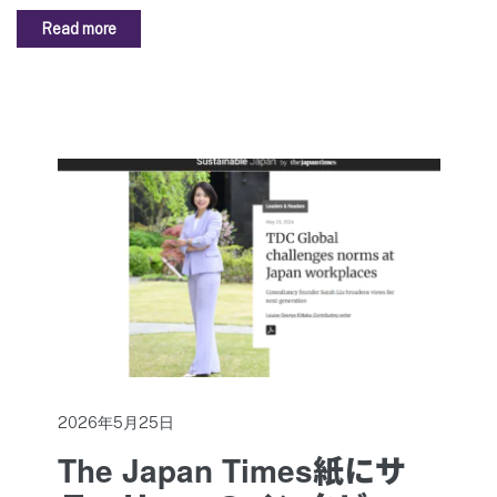
Read more
2026年5月25日
The Japan Times紙にサ