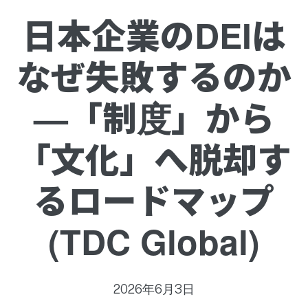
日本企業のDEIは
なぜ失敗するのか
—「制度」から
「文化」へ脱却す
るロードマップ
(TDC Global)
2026年6月3日