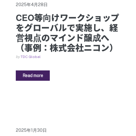
2025年4月28日
CEO等向けワークショップ
をグローバルで実施し、経
営視点のマインド醸成へ
（事例：株式会社ニコン）
by
TDC Global
Read more
2025年1月30日