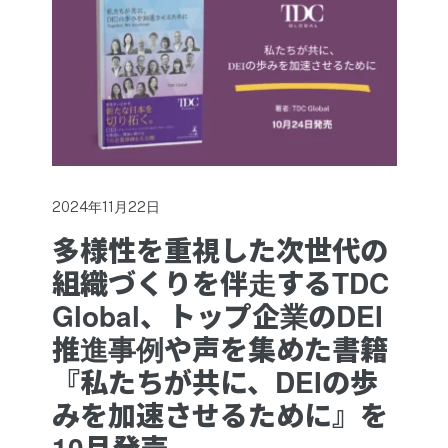
2024年11月22日
多様性を重視した次世代の
組織づくりを伴走するTDC
Global、トップ企業のDEI
推進事例や声を集めた書籍
『私たちが共に、DEIの歩
みを加速させるために』を
10月発売。