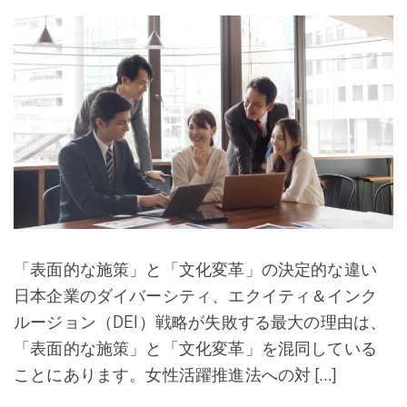
「表面的な施策」と「文化変革」の決定的な違い
日本企業のダイバーシティ、エクイティ＆インク
ルージョン（DEI）戦略が失敗する最大の理由は、
「表面的な施策」と「文化変革」を混同している
ことにあります。女性活躍推進法への対 […]