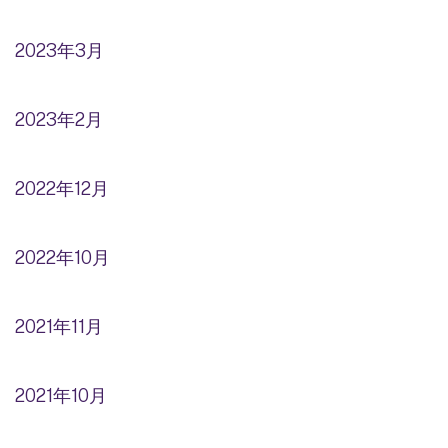
2023年3月
2023年2月
2022年12月
2022年10月
2021年11月
2021年10月