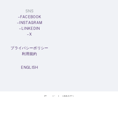
SNS
– FACEBOOK
– INSTAGRAM
– LINKEDIN
– X
プライバシーポリシー
利用規約
ENGLISH
English
(
英語
)
no GET