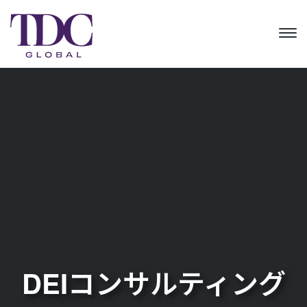
DEIコンサルティング