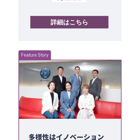
詳細はこちら
Service
多様性はイノベーション