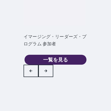
イマージング・リーダーズ・プ
ログラム 参加者
一覧を見る
←
→