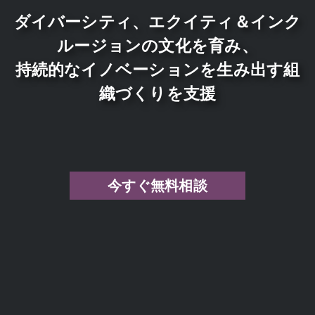
ダイバーシティ、エクイティ＆インク
ルージョンの文化を育み、
持続的なイノベーションを生み出す組
織づくりを支援
今すぐ無料相談