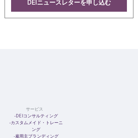
DEIニュースレターを申し込む
サービス
-DEIコンサルティング
-カスタムメイド・トレーニ
ング
-雇用主ブランディング