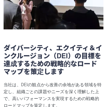
ダイバーシティ、エクイティ＆イ
ンクルージョン（DEI）の目標を
達成するための戦略的なロード
マップを策定します
当社は、DEIの観点から改善の余地がある領域を特
定し、組織ごとの課題やニーズを深く理解した上
で、高いパフォーマンスを実現するための戦略的
ロードマップを策定します。