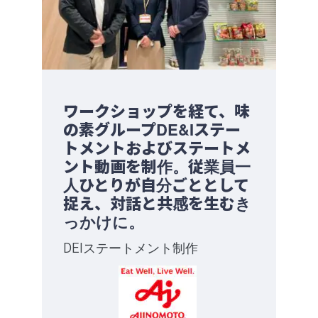
Service
ワークショップを経て、味
の素グループDE&Iステー
トメントおよびステートメ
ント動画を制作。従業員一
人ひとりが自分ごととして
捉え、対話と共感を生むき
っかけに。
DEIステートメント制作