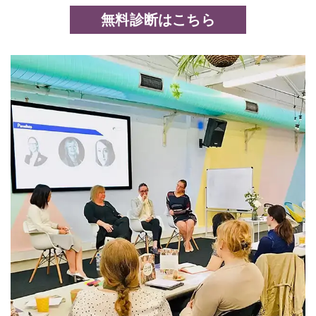
無料診断はこちら