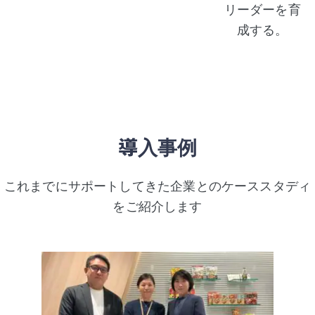
リーダーを育
成する。
導入事例
これまでにサポートしてきた企業とのケーススタディ
をご紹介します