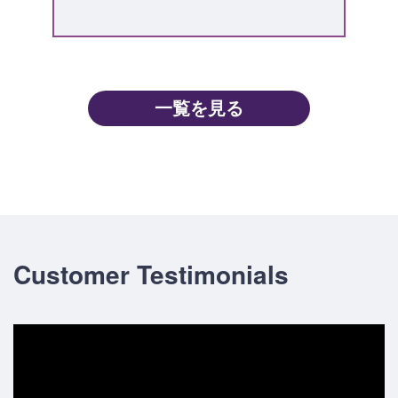
一覧を見る
Customer Testimonials