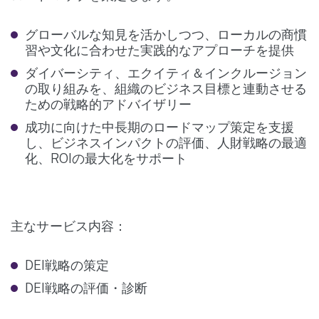
グローバルな知見を活かしつつ、ローカルの商慣
習や文化に合わせた実践的なアプローチを提供
ダイバーシティ、エクイティ＆インクルージョン
の取り組みを、組織のビジネス目標と連動させる
ための戦略的アドバイザリー
成功に向けた中長期のロードマップ策定を支援
し、ビジネスインパクトの評価、人財戦略の最適
化、ROIの最大化をサポート
主なサービス内容：
DEI戦略の策定
DEI戦略の評価・診断