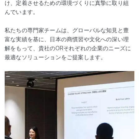
け、定着させるための環境づくりに真摯に取り組
んでいます。
私たちの専門家チームは、グローバルな知見と豊
富な実績を基に、日本の商慣習や文化への深い理
解をもって、貴社のORそれぞれの企業のニーズに
最適なソリューションをご提案します。