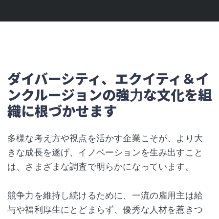
ダイバーシティ、エクイティ＆イ
ンクルージョンの強力な文化を組
織に根づかせます
多様な考え方や視点を活かす企業こそが、より大
きな成長を遂げ、イノベーションを生み出すこと
は、さまざまな調査で明らかになっています。
競争力を維持し続けるために、一流の雇用主は給
与や福利厚生にとどまらず、優秀な人材を惹きつ