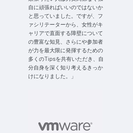
自に頑張ればいいのではないか
と思っていました。ですが、フ
ァシリテーターから、女性がキ
ャリアで直面する障壁について
の豊富な知見、さらにや参加者
が力を最大限に発揮するための
多くのTipsを共有いただき、自
分自身を深く知り考えるきっか
けになりました。