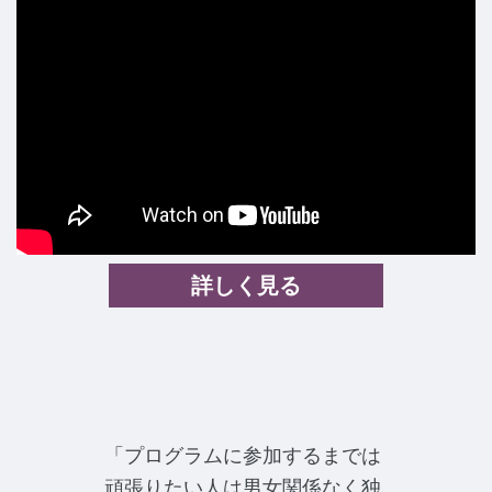
詳しく見る
プログラムに参加するまでは
頑張りたい人は男女関係なく独