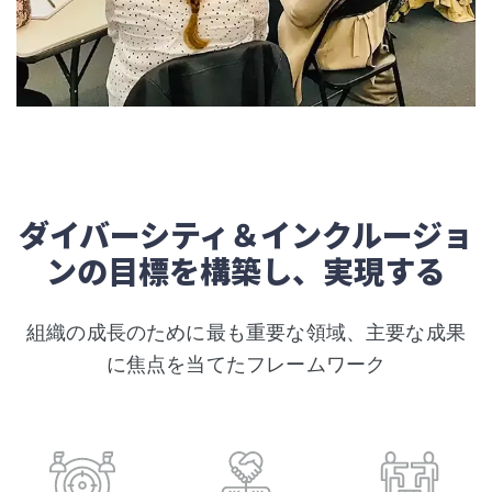
ダイバーシティ＆インクルージョ
ンの目標を構築し、実現する
組織の成長のために最も重要な領域、主要な成果
に焦点を当てたフレームワーク