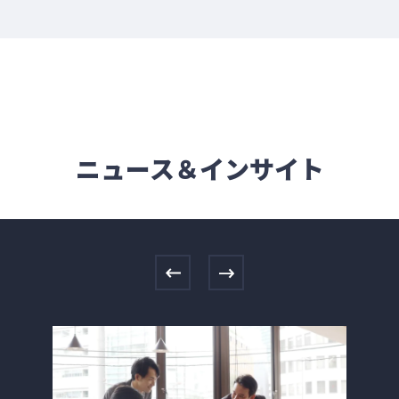
ニュース＆インサイト
Previous
Next