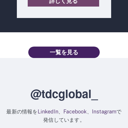
詳しく見る
一覧を見る
@tdcglobal_
最新の情報を
LinkedIn
、
Facebook
、
Instagram
で
発信しています。