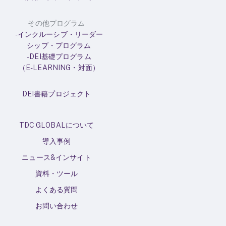
その他プログラム
-インクルーシブ・リーダー
シップ・プログラム
-DEI基礎プログラム
（E-LEARNING・対面）
DEI書籍プロジェクト
TDC GLOBALについて
導入事例
ニュース&インサイト
資料・ツール
よくある質問
お問い合わせ