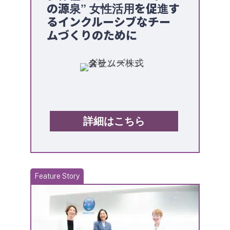
の源泉” 女性活用を促進す
るインクルーシブなチー
ムづくりのために
詳細はこちら