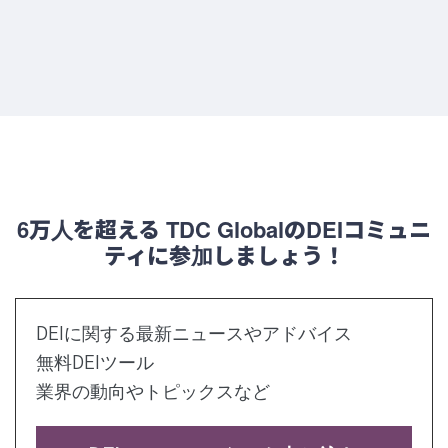
6万人を超える TDC GlobalのDEIコミュニ
ティに参加しましょう！
DEIに関する最新ニュースやアドバイス
無料DEIツール
業界の動向やトピックスなど