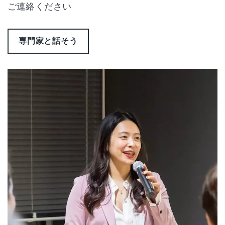
ご連絡ください
専門家と話そう