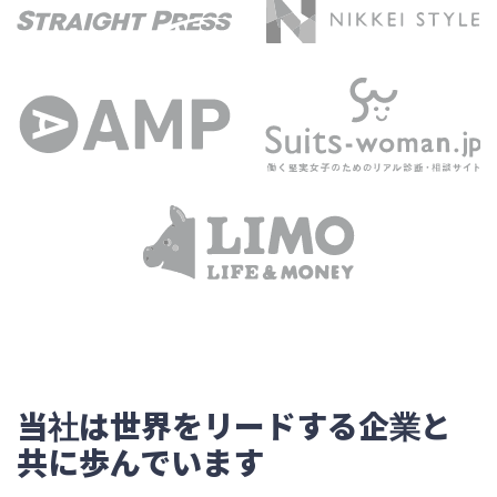
当社は世界をリードする企業と
共に歩んでいます