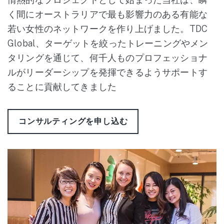
く間にオーストラリアで最も影響力のある有能な
若い女性のネットワークを作り上げました。TDC
Global、ターゲットを絞ったトレーニングやメン
タリングを通じて、何千人ものプロフェッショナ
ルがリーダーシップを発揮できるようサポートす
ることに貢献してきました
コンサルティングを申し込む