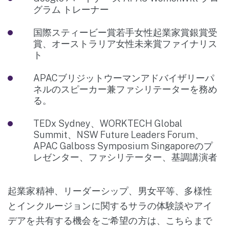
グラム トレーナー
国際スティービー賞若手女性起業家賞銀賞受
賞、オーストラリア女性未来賞ファイナリス
ト
APACブリジットウーマンアドバイザリーパ
ネルのスピーカー兼ファシリテーターを務め
る。
TEDx Sydney、WORKTECH Global
Summit、NSW Future Leaders Forum、
APAC Galboss Symposium Singaporeのプ
レゼンター、ファシリテーター、基調講演者
起業家精神、リーダーシップ、男女平等、多様性
とインクルージョンに関するサラの体験談やアイ
デアを共有する機会をご希望の方は、こちらまで