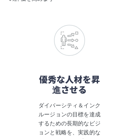
優秀な人材を昇
進させる
ダイバーシティ＆インク
ルージョンの目標を達成
するための長期的なビジ
ョンと戦略を、実践的な