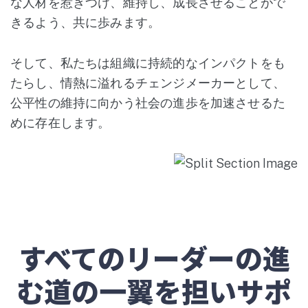
な人材を惹きつけ、維持し、成長させることがで
きるよう、共に歩みます。
そして、私たちは組織に持続的なインパクトをも
たらし、情熱に溢れるチェンジメーカーとして、
公平性の維持に向かう社会の進歩を加速させるた
めに存在します。
すべてのリーダーの進
む道の一翼を担いサポ