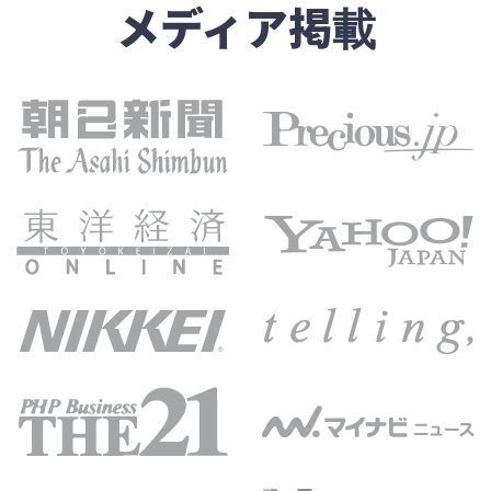
メディア掲載