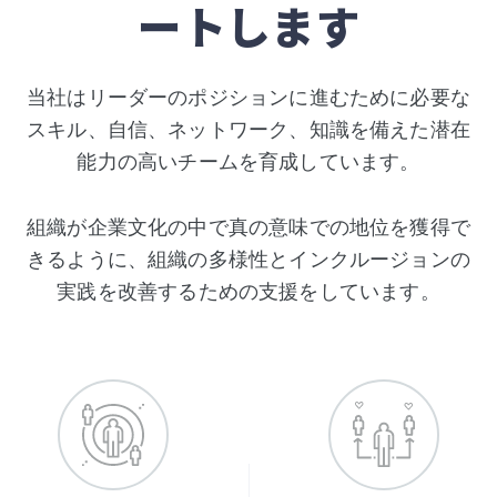
ートします
当社はリーダーのポジションに進むために必要な
スキル、自信、ネットワーク、知識を備えた潜在
能力の高いチームを育成しています。
組織が企業文化の中で真の意味での地位を獲得で
きるように、組織の多様性とインクルージョンの
実践を改善するための支援をしています。