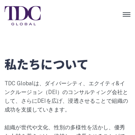
私たちについて
TDC Globalは、ダイバーシティ、エクイティ&イ
ンクルージョン（DEI）のコンサルティング会社と
して、さらにDEIを広げ、浸透させることで組織の
成功を支援していきます。
組織が世代や文化、性別の多様性を活かし、優秀