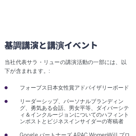
基調講演と講演イベント
当社代表サラ・リューの講演活動の一部には、以
下が含まれます。:
フォーブス日本女性賞アドバイザリーボード
リーダーシップ、パーソナルブランディン
グ、勇気ある会話、男女平等、ダイバーシテ
ィ＆インクルージョンについてのハフィント
ンポストとビジネスインサイダーの寄稿者
Google パートナーズ APAC WomenWill プロ