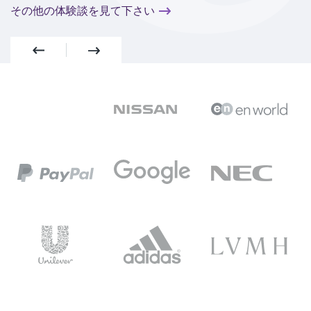
その他の体験談を見て下さい
Previous
Next