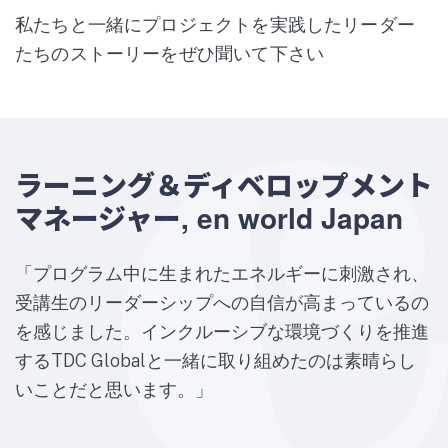
私たちと一緒にプロジェクトを実践したリーダー
たちのストーリーをぜひ聞いて下さい
ラーニング＆ディベロップメント
マネージャー, en world Japan
プログラム中に生まれたエネルギーに刺激され、
受講生のリーダーシップへの自信が高まっているの
を感じました。インクルーシブな環境づくりを推進
するTDC Globalと一緒に取り組めたのは素晴らし
いことだと思います。