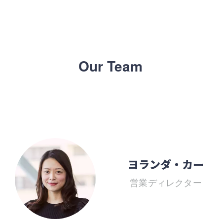
Our Team
ヨランダ・カー
営業ディレクター