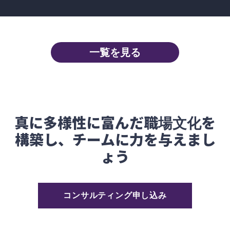
一覧を見る
真に多様性に富んだ職場文化を
構築し、チームに力を与えまし
ょう
コンサルティング申し込み