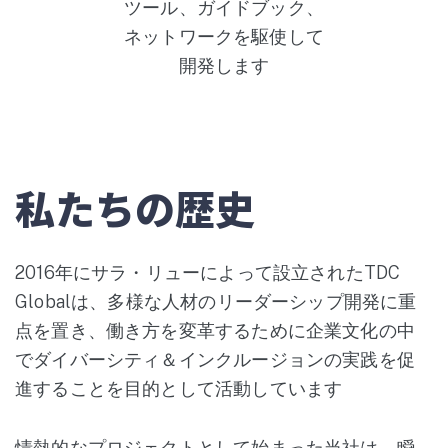
ツール、ガイドブック、
ネットワークを駆使して
開発します
私たちの歴史
2016年にサラ・リューによって設立されたTDC
Globalは、多様な人材のリーダーシップ開発に重
点を置き、働き方を変革するために企業文化の中
でダイバーシティ＆インクルージョンの実践を促
進することを目的として活動しています
情熱的なプロジェクトとして始まった当社は、瞬