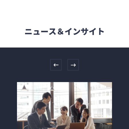
ニュース＆インサイト
Previous
Next