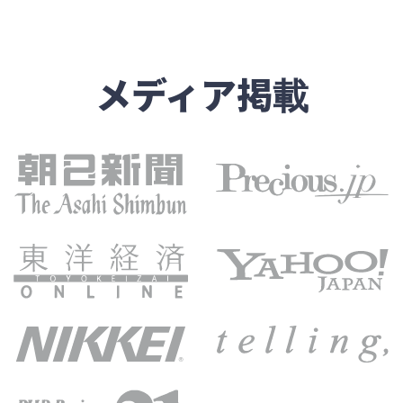
メディア掲載