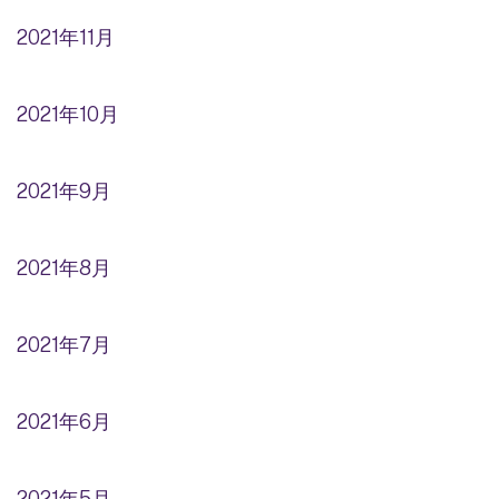
2021年11月
2021年10月
2021年9月
2021年8月
2021年7月
2021年6月
2021年5月