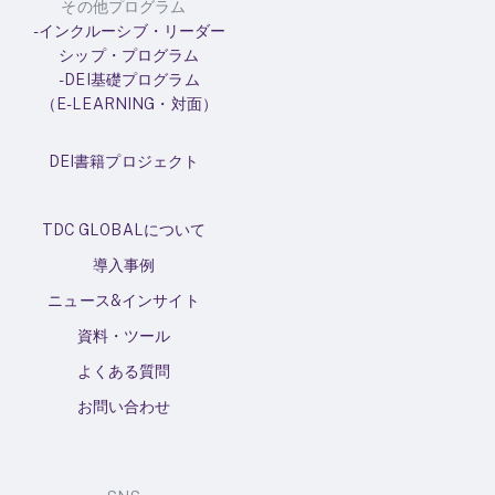
その他プログラム
-インクルーシブ・リーダー
シップ・プログラム
-DEI基礎プログラム
（E-LEARNING・対面）
DEI書籍プロジェクト
TDC GLOBALについて
導入事例
ニュース&インサイト
資料・ツール
よくある質問
お問い合わせ