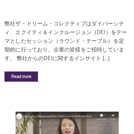
弊社ザ・ドリーム・コレクティブはダイバーシテ
ィ、エクイティ＆インクルージョン（DEI）をテー
マとしたセッション（ラウンド・テーブル）を定
期的に行っており、企業の皆様をご招待していま
す。 弊社からのDEIに関するインサイト […]
Read more