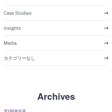
Case Studies
Insights
Media
カテゴリーなし
Archives
2026年6月