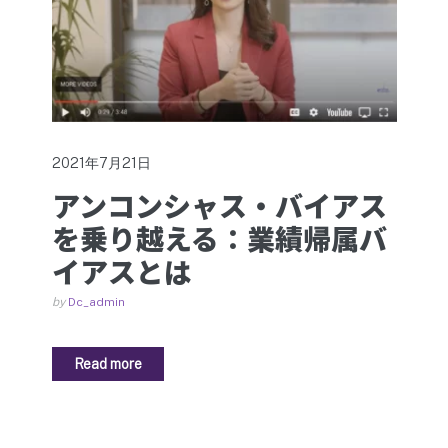
2021年7月21日
アンコンシャス・バイアス
を乗り越える：業績帰属バ
イアスとは
by
Dc_admin
Read more