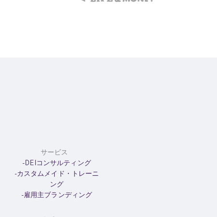
サービス
-DEIコンサルティング
-カスタムメイド・トレーニ
ング
-雇用主ブランディング