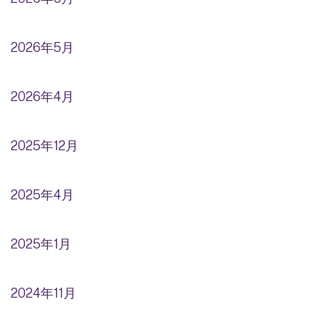
2026年5月
2026年4月
2025年12月
2025年4月
2025年1月
2024年11月