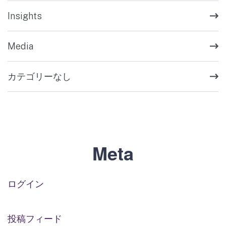
Insights
Media
カテゴリーなし
Meta
ログイン
投稿フィード