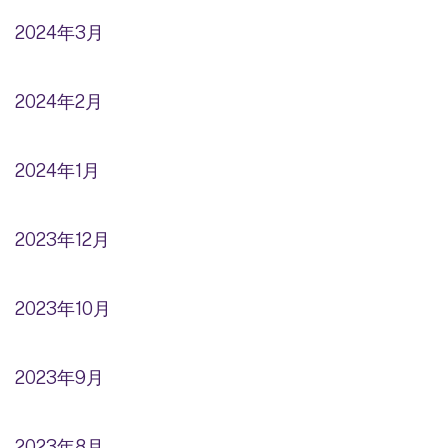
2024年3月
2024年2月
2024年1月
2023年12月
2023年10月
2023年9月
2023年8月