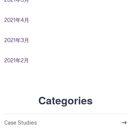
2021年4月
2021年3月
2021年2月
Categories
Case Studies