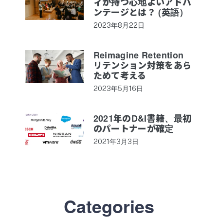
ィが持つ心地よいアドバ
ンテージとは？ (英語）
2023年8月22日
Reimagine Retention
リテンション対策をあら
ためて考える
2023年5月16日
2021年のD&I書籍、最初
のパートナーが確定
2021年3月3日
Categories