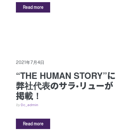
Read more
2021年7月4日
“THE HUMAN STORY”に
弊社代表のサラ•リューが
掲載！
by
Dc_admin
Read more