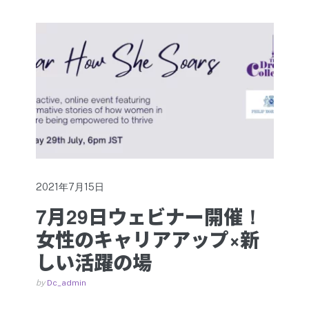
2021年7月15日
7月29日ウェビナー開催！
女性のキャリアアップ×新
しい活躍の場
by
Dc_admin