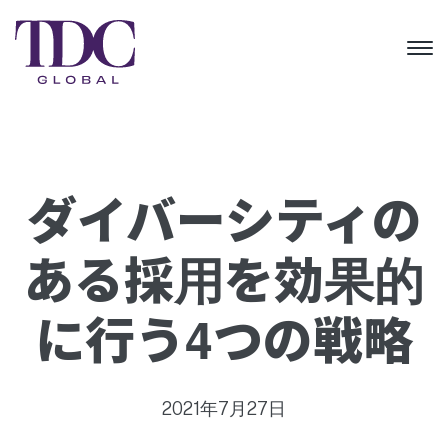
ダイバーシティの
ある採用を効果的
に行う4つの戦略
2021年7月27日