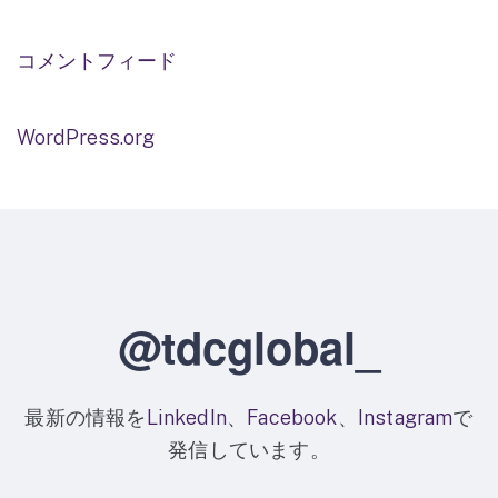
コメントフィード
WordPress.org
@tdcglobal_
最新の情報を
LinkedIn
、
Facebook
、
Instagram
で
発信しています。