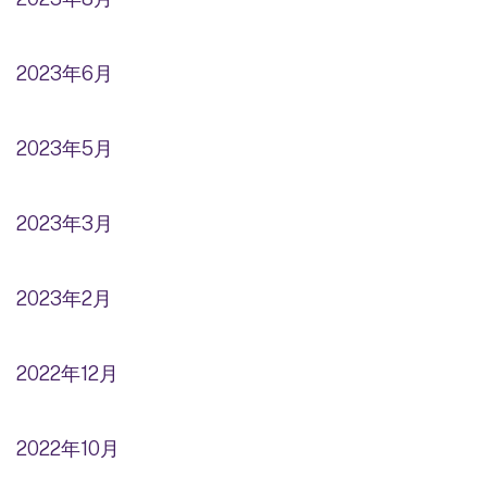
2023年6月
2023年5月
2023年3月
2023年2月
2022年12月
2022年10月