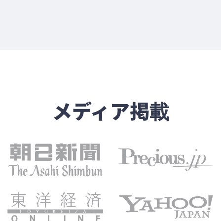
メディア掲載