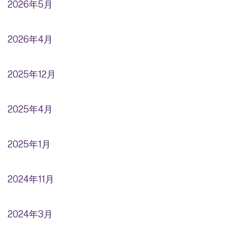
2026年5月
2026年4月
2025年12月
2025年4月
2025年1月
2024年11月
2024年3月