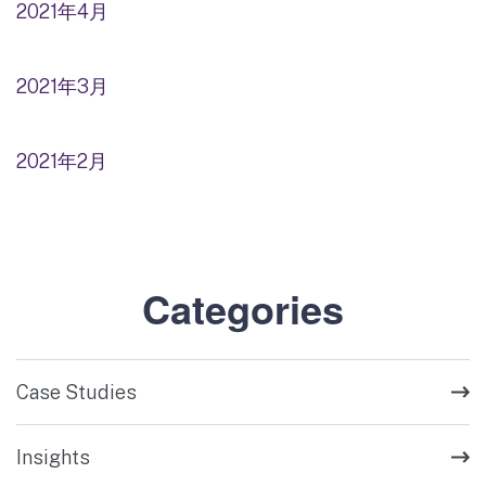
2021年4月
2021年3月
2021年2月
Categories
Case Studies
Insights