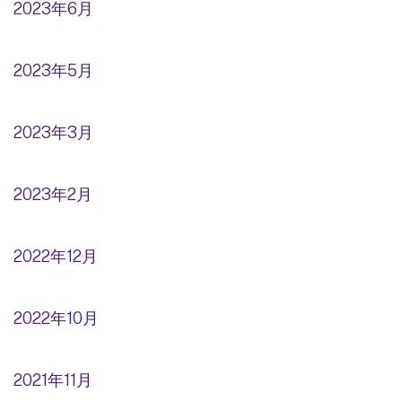
2023年6月
2023年5月
2023年3月
2023年2月
2022年12月
2022年10月
2021年11月