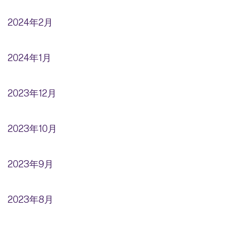
2024年2月
2024年1月
2023年12月
2023年10月
2023年9月
2023年8月