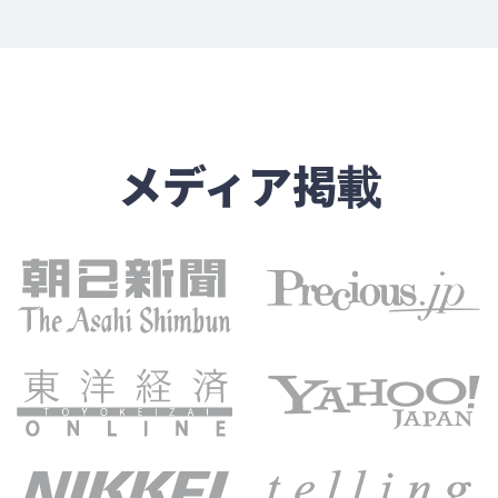
メディア掲載