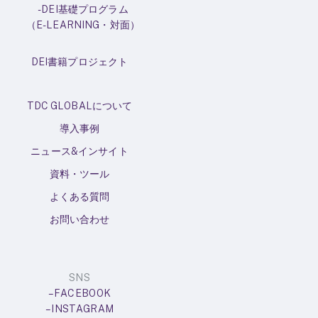
-DEI基礎プログラム
（E-LEARNING・対面）
DEI書籍プロジェクト
TDC GLOBALについて
導入事例
ニュース&インサイト
資料・ツール
よくある質問
お問い合わせ
SNS
– FACEBOOK
– INSTAGRAM