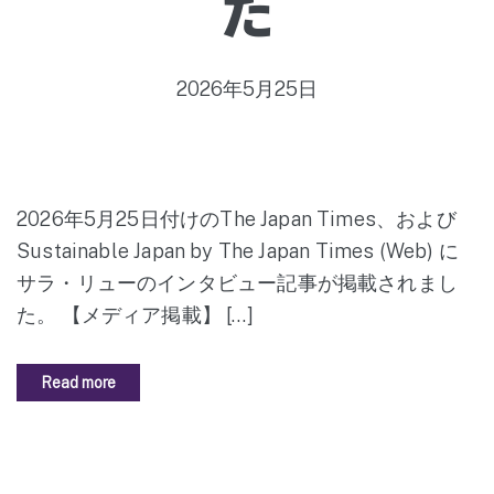
た
2026年5月25日
2026年5月25日付けのThe Japan Times、および
Sustainable Japan by The Japan Times (Web) に
サラ・リューのインタビュー記事が掲載されまし
た。 【メディア掲載】 […]
Read more