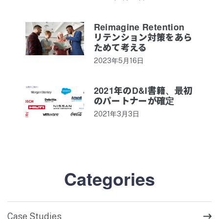
Reimagine Retention
リテンション対策をあら
ためて考える
2023年5月16日
2021年のD&I書籍、最初
のパートナーが確定
2021年3月3日
Categories
Case Studies