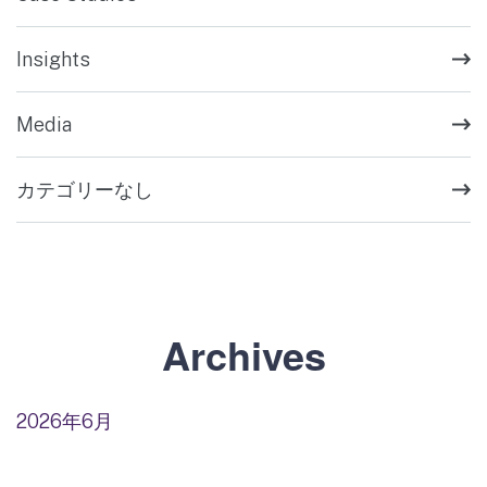
Insights
Media
カテゴリーなし
Archives
2026年6月