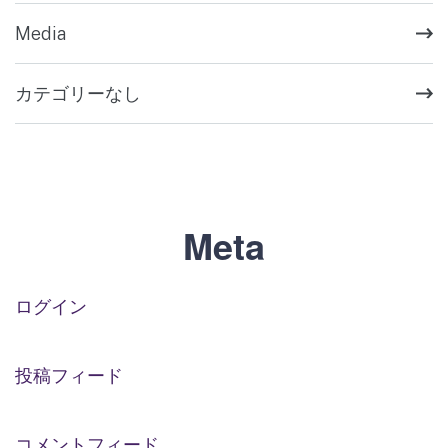
Media
カテゴリーなし
Meta
ログイン
投稿フィード
コメントフィード