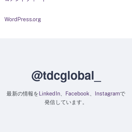
WordPress.org
@tdcglobal_
最新の情報を
LinkedIn
、
Facebook
、
Instagram
で
発信しています。