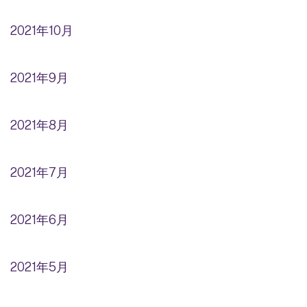
2021年10月
2021年9月
2021年8月
2021年7月
2021年6月
2021年5月