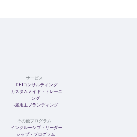
サービス
-DEIコンサルティング
-カスタムメイド・トレーニ
ング
-雇用主ブランディング
その他プログラム
-インクルーシブ・リーダー
シップ・プログラム